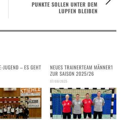
PUNKTE SOLLEN UNTER DEM
LUPFEN BLEIBEN
E-JUGEND – ES GEHT
NEUES TRAINERTEAM MÄNNER1
!
ZUR SAISON 2025/26
07/08/2025