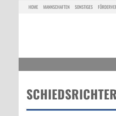
HOME
MANNSCHAFTEN
SONSTIGES
FÖRDERVE
SCHIEDSRICHTE