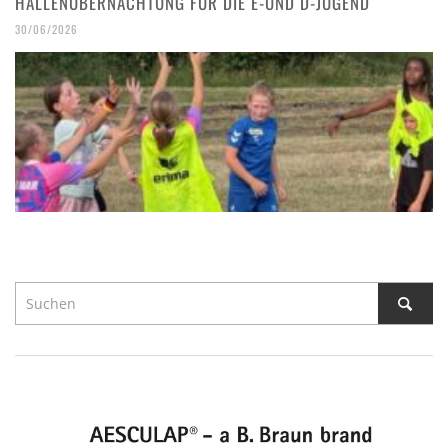
ALLENÜBERNACHTUNG FÜR DIE E-UND D-JUGEND
30/06/2026