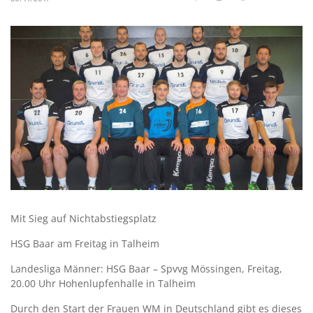
Mit Sieg auf Nichtabstiegsplatz
HSG Baar am Freitag in Talheim
Landesliga Männer: HSG Baar – Spvvg Mössingen, Freitag,
20.00 Uhr Hohenlupfenhalle in Talheim
Durch den Start der Frauen WM in Deutschland gibt es dieses