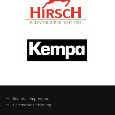
Kontakt – Impressum
Datenschutzerklärung