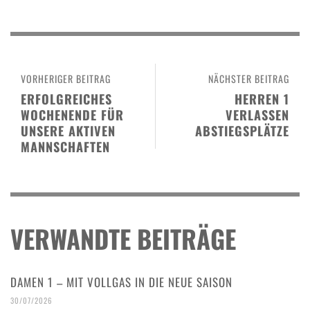
VORHERIGER BEITRAG
NÄCHSTER BEITRAG
ERFOLGREICHES
HERREN 1
WOCHENENDE FÜR
VERLASSEN
UNSERE AKTIVEN
ABSTIEGSPLÄTZE
MANNSCHAFTEN
VERWANDTE BEITRÄGE
DAMEN 1 – MIT VOLLGAS IN DIE NEUE SAISON
30/07/2026