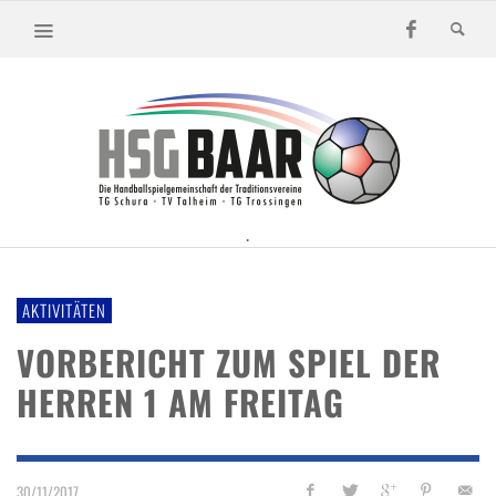
.
AKTIVITÄTEN
VORBERICHT ZUM SPIEL DER
HERREN 1 AM FREITAG
30/11/2017