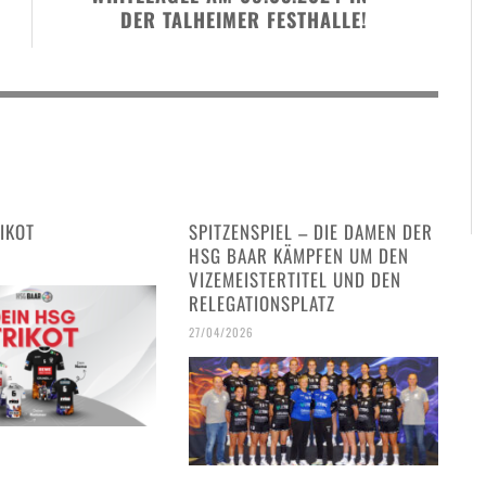
DER TALHEIMER FESTHALLE!
IKOT
SPITZENSPIEL – DIE DAMEN DER
HSG BAAR KÄMPFEN UM DEN
VIZEMEISTERTITEL UND DEN
RELEGATIONSPLATZ
27/04/2026