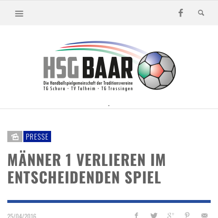
.
PRESSE
MÄNNER 1 VERLIEREN IM
ENTSCHEIDENDEN SPIEL
25/04/2016