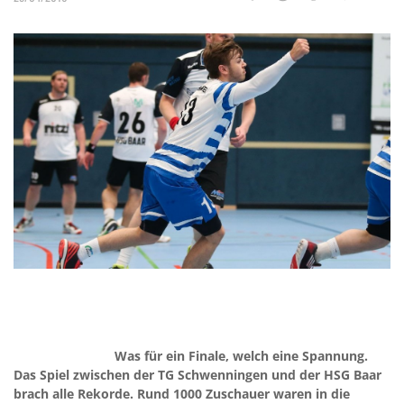
Was für ein Finale, welch eine Spannung.
Das Spiel zwischen der TG Schwenningen und der HSG Baar
brach alle Rekorde. Rund 1000 Zuschauer waren in die