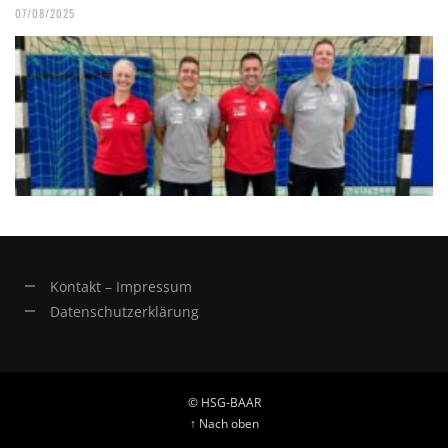
07/08/2025
Kontakt – Impressum
Datenschutzerklärung
© HSG-BAAR
↑ Nach oben