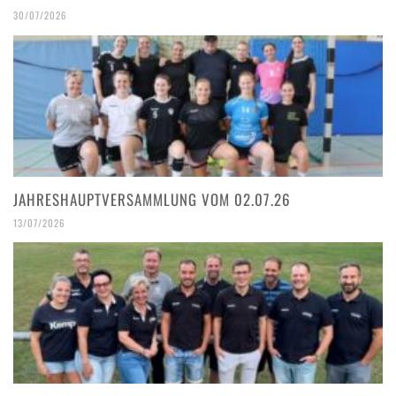
30/07/2026
JAHRESHAUPTVERSAMMLUNG VOM 02.07.26
13/07/2026