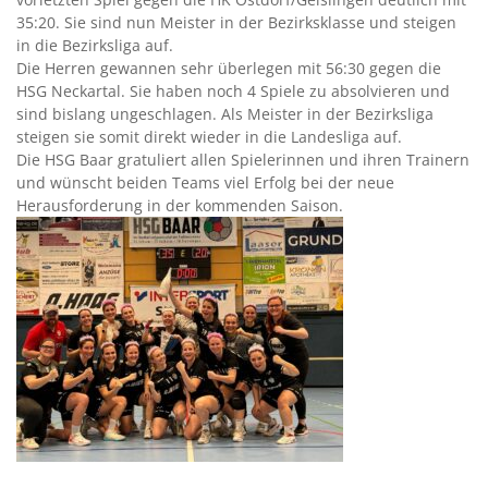
35:20. Sie sind nun Meister in der Bezirksklasse und steigen
in die Bezirksliga auf.
Die Herren gewannen sehr überlegen mit 56:30 gegen die
HSG Neckartal. Sie haben noch 4 Spiele zu absolvieren und
sind bislang ungeschlagen. Als Meister in der Bezirksliga
steigen sie somit direkt wieder in die Landesliga auf.
Die HSG Baar gratuliert allen Spielerinnen und ihren Trainern
und wünscht beiden Teams viel Erfolg bei der neue
Herausforderung in der kommenden Saison.