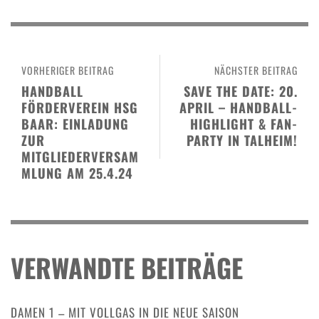
VORHERIGER BEITRAG
NÄCHSTER BEITRAG
HANDBALL
SAVE THE DATE: 20.
FÖRDERVEREIN HSG
APRIL – HANDBALL-
BAAR: EINLADUNG
HIGHLIGHT & FAN-
ZUR
PARTY IN TALHEIM!
MITGLIEDERVERSAM
MLUNG AM 25.4.24
VERWANDTE BEITRÄGE
DAMEN 1 – MIT VOLLGAS IN DIE NEUE SAISON