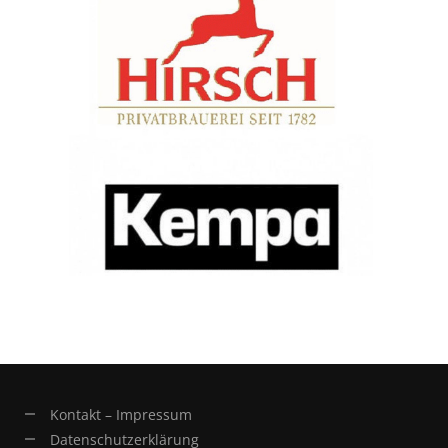
Kontakt – Impressum
Datenschutzerklärung