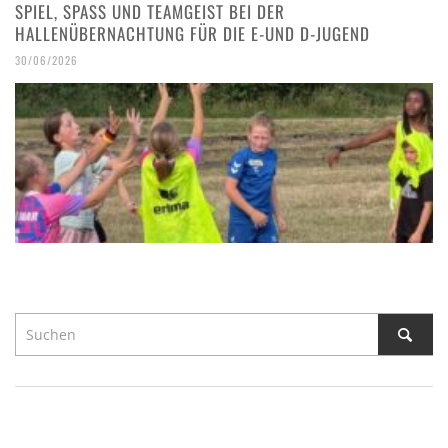
SPIEL, SPASS UND TEAMGEIST BEI DER H
ALLENÜBERNACHTUNG FÜR DIE E-UND D-JUGEND
30/06/2026