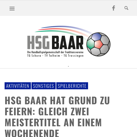
.
AKTIVITÄTEN
SONSTIGES
SPIELBERICHTE
HSG BAAR HAT GRUND ZU
FEIERN: GLEICH ZWEI
MEISTERTITEL AN EINEM
WOCHENENDE