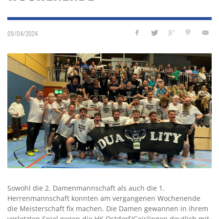
09/04/2024
Sowohl die 2. Damenmannschaft als auch die 1.
Herrenmannschaft konnten am vergangenen Wochenende
die Meisterschaft fix machen. Die Damen gewannen in ihrem
vorletzten Spiel gegen die HK Ostdorf/Geislingen deutlich mit