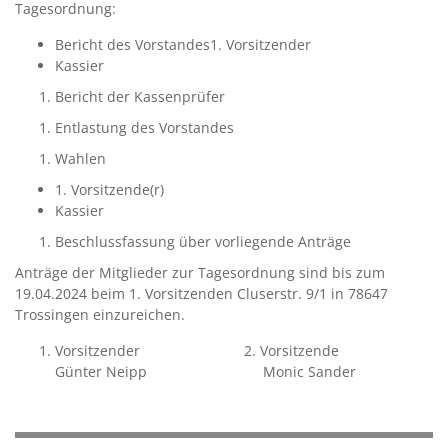
Tagesordnung:
Bericht des Vorstandes1. Vorsitzender
Kassier
Bericht der Kassenprüfer
Entlastung des Vorstandes
Wahlen
1. Vorsitzende(r)
Kassier
Beschlussfassung über vorliegende Anträge
Anträge der Mitglieder zur Tagesordnung sind bis zum
19.04.2024 beim 1. Vorsitzenden Cluserstr. 9/1 in 78647
Trossingen einzureichen.
Vorsitzender 2. Vorsitzende
Günter Neipp Monic Sander