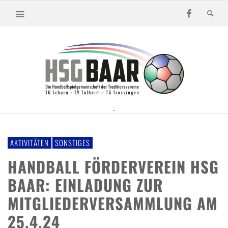
.
AKTIVITÄTEN
SONSTIGES
HANDBALL FÖRDERVEREIN HSG
BAAR: EINLADUNG ZUR
MITGLIEDERVERSAMMLUNG AM
25.4.24