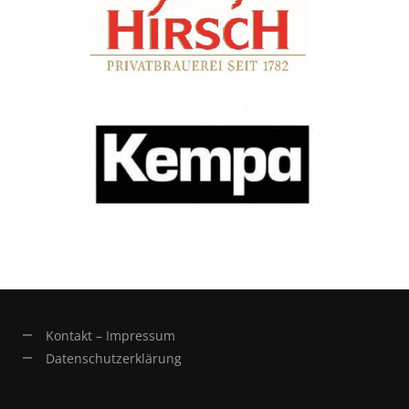
Kontakt – Impressum
Datenschutzerklärung