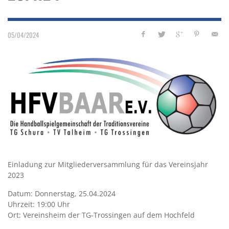
05/04/2024
Einladung zur Mitgliederversammlung für das Vereinsjahr
2023
Datum: Donnerstag, 25.04.2024
Uhrzeit: 19:00 Uhr
Ort: Vereinsheim der TG-Trossingen auf dem Hochfeld