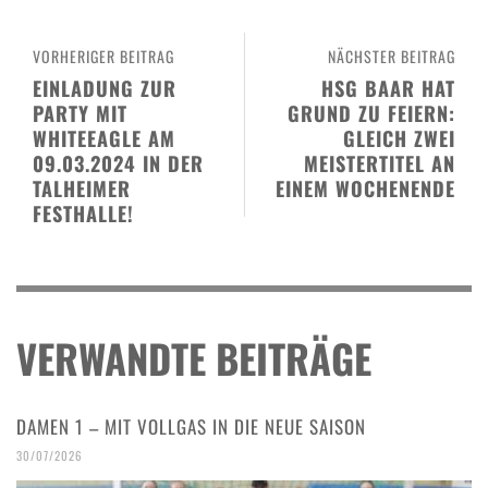
VORHERIGER BEITRAG
NÄCHSTER BEITRAG
EINLADUNG ZUR
HSG BAAR HAT
PARTY MIT
GRUND ZU FEIERN:
WHITEEAGLE AM
GLEICH ZWEI
09.03.2024 IN DER
MEISTERTITEL AN
TALHEIMER
EINEM WOCHENENDE
FESTHALLE!
VERWANDTE BEITRÄGE
DAMEN 1 – MIT VOLLGAS IN DIE NEUE SAISON
30/07/2026