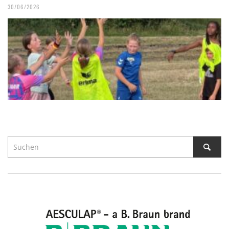
30/06/2026