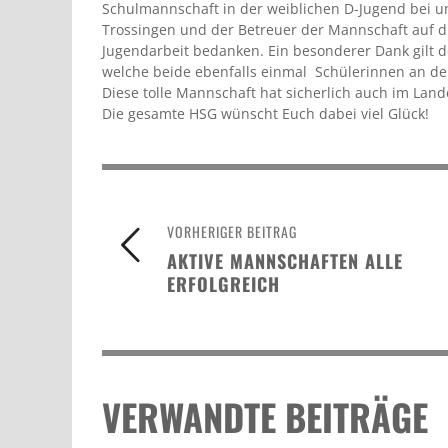
Schulmannschaft in der weiblichen D-Jugend bei un
Trossingen und der Betreuer der Mannschaft auf d
Jugendarbeit bedanken. Ein besonderer Dank gilt d
welche beide ebenfalls einmal Schülerinnen an de
Diese tolle Mannschaft hat sicherlich auch im Land
Die gesamte HSG wünscht Euch dabei viel Glück!
VORHERIGER BEITRAG
AKTIVE MANNSCHAFTEN ALLE
ERFOLGREICH
VERWANDTE BEITRÄGE