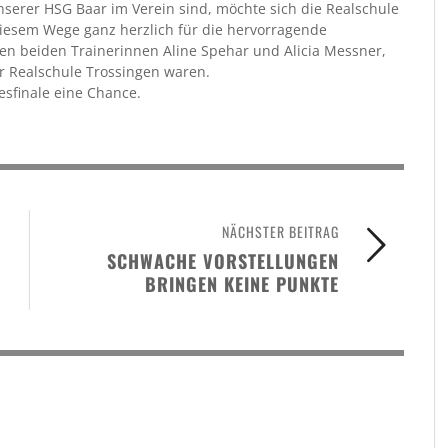
serer HSG Baar im Verein sind, möchte sich die Realschule
iesem Wege ganz herzlich für die hervorragende
en beiden Trainerinnen Aline Spehar und Alicia Messner,
r Realschule Trossingen waren.
esfinale eine Chance.
NÄCHSTER BEITRAG
SCHWACHE VORSTELLUNGEN
BRINGEN KEINE PUNKTE