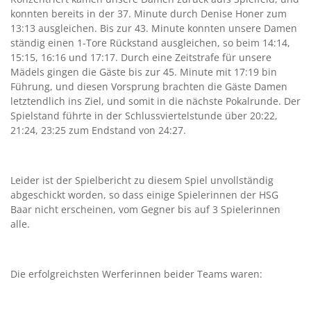
konnten bereits in der 37. Minute durch Denise Honer zum
13:13 ausgleichen. Bis zur 43. Minute konnten unsere Damen
ständig einen 1-Tore Rückstand ausgleichen, so beim 14:14,
15:15, 16:16 und 17:17. Durch eine Zeitstrafe für unsere
Mädels gingen die Gäste bis zur 45. Minute mit 17:19 bin
Führung, und diesen Vorsprung brachten die Gäste Damen
letztendlich ins Ziel, und somit in die nächste Pokalrunde. Der
Spielstand führte in der Schlussviertelstunde über 20:22,
21:24, 23:25 zum Endstand von 24:27.
Leider ist der Spielbericht zu diesem Spiel unvollständig
abgeschickt worden, so dass einige Spielerinnen der HSG
Baar nicht erscheinen, vom Gegner bis auf 3 Spielerinnen
alle.
Die erfolgreichsten Werferinnen beider Teams waren: