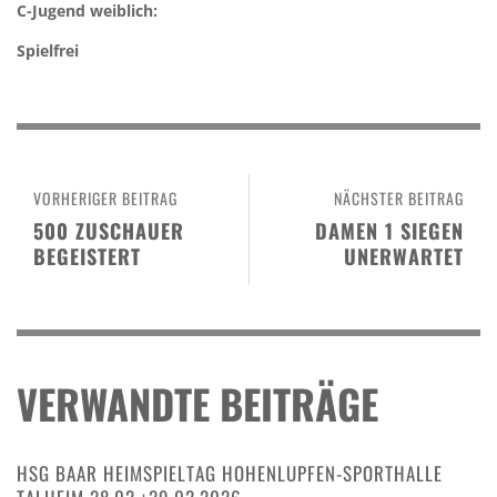
C-Jugend weiblich:
Spielfrei
VORHERIGER BEITRAG
NÄCHSTER BEITRAG
500 ZUSCHAUER
DAMEN 1 SIEGEN
BEGEISTERT
UNERWARTET
VERWANDTE BEITRÄGE
HSG BAAR HEIMSPIELTAG HOHENLUPFEN-SPORTHALLE