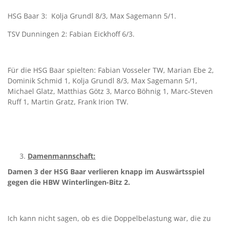
HSG Baar 3: Kolja Grundl 8/3, Max Sagemann 5/1.
TSV Dunningen 2: Fabian Eickhoff 6/3.
Für die HSG Baar spielten: Fabian Vosseler TW, Marian Ebe 2,
Dominik Schmid 1, Kolja Grundl 8/3, Max Sagemann 5/1,
Michael Glatz, Matthias Götz 3, Marco Böhnig 1, Marc-Steven
Ruff 1, Martin Gratz, Frank Irion TW.
Damenmannschaft:
Damen 3 der HSG Baar verlieren knapp im Auswärtsspiel
gegen die HBW Winterlingen-Bitz 2.
Ich kann nicht sagen, ob es die Doppelbelastung war, die zu