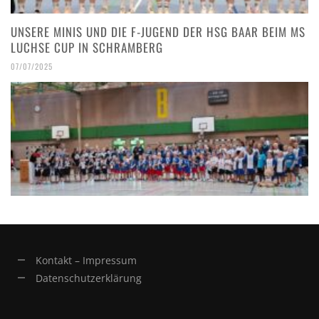
UNSERE MINIS UND DIE F-JUGEND DER HSG BAAR BEIM MS
LUCHSE CUP IN SCHRAMBERG
07/07/2025
Kontakt – Impressum
Datenschutzerklärung