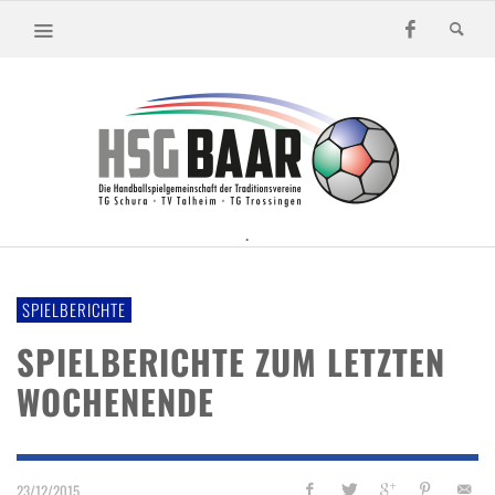
.
SPIELBERICHTE
SPIELBERICHTE ZUM LETZTEN
WOCHENENDE
23/12/2015