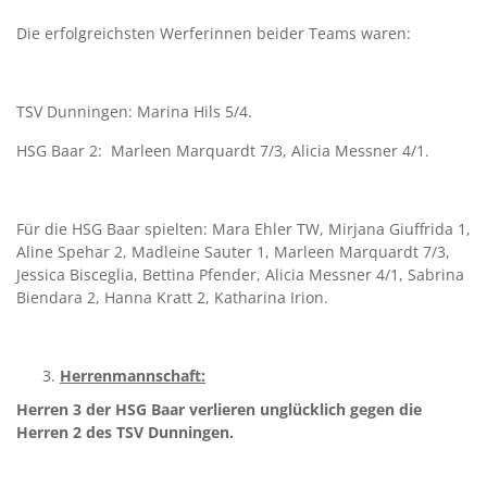
Die erfolgreichsten Werferinnen beider Teams waren:
TSV Dunningen: Marina Hils 5/4.
HSG Baar 2: Marleen Marquardt 7/3, Alicia Messner 4/1.
Für die HSG Baar spielten: Mara Ehler TW, Mirjana Giuffrida 1,
Aline Spehar 2, Madleine Sauter 1, Marleen Marquardt 7/3,
Jessica Bisceglia, Bettina Pfender, Alicia Messner 4/1, Sabrina
Biendara 2, Hanna Kratt 2, Katharina Irion.
Herrenmannschaft:
Herren 3 der HSG Baar verlieren unglücklich gegen die
Herren 2 des TSV Dunningen.