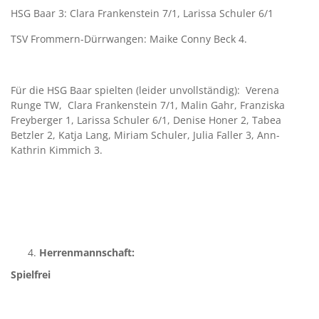
HSG Baar 3: Clara Frankenstein 7/1, Larissa Schuler 6/1
TSV Frommern-Dürrwangen: Maike Conny Beck 4.
Für die HSG Baar spielten (leider unvollständig): Verena
Runge TW, Clara Frankenstein 7/1, Malin Gahr, Franziska
Freyberger 1, Larissa Schuler 6/1, Denise Honer 2, Tabea
Betzler 2, Katja Lang, Miriam Schuler, Julia Faller 3, Ann-
Kathrin Kimmich 3.
Herrenmannschaft:
Spielfrei