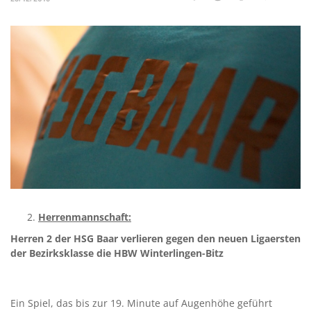
Herrenmannschaft:
Herren 2 der HSG Baar verlieren gegen den neuen Ligaersten
der Bezirksklasse die HBW Winterlingen-Bitz
Ein Spiel, das bis zur 19. Minute auf Augenhöhe geführt