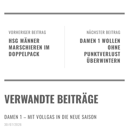
VORHERIGER BEITRAG
NÄCHSTER BEITRAG
HSG MÄNNER
DAMEN 1 WOLLEN
MARSCHIEREN IM
OHNE
DOPPELPACK
PUNKTVERLUST
ÜBERWINTERN
VERWANDTE BEITRÄGE
DAMEN 1 – MIT VOLLGAS IN DIE NEUE SAISON
30/07/2026