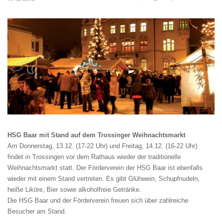
HSG Baar mit Stand auf dem Trossinger Weihnachtsmarkt
Am Donnerstag, 13.12. (17-22 Uhr) und Freitag, 14.12. (16-22 Uhr)
findet in Trossingen vor dem Rathaus wieder der traditionelle
Weihnachtsmarkt statt. Der Förderverein der HSG Baar ist ebenfalls
wieder mit einem Stand vertreten. Es gibt Glühwein, Schupfnudeln,
heiße Liköre, Bier sowie alkoholfreie Getränke.
Die HSG Baar und der Förderverein freuen sich über zahlreiche
Besucher am Stand.