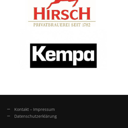
Kontakt – Impressum
Datenschutzerklärung