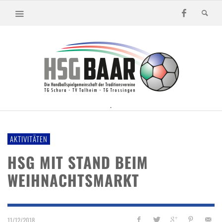
.
AKTIVITÄTEN
HSG MIT STAND BEIM
WEIHNACHTSMARKT
11/12/2018