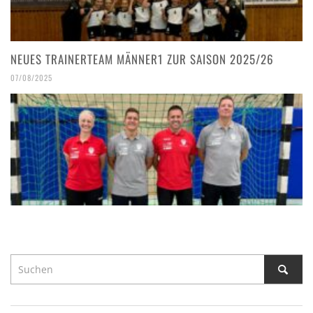
NEUES TRAINERTEAM MÄNNER1 ZUR SAISON 2025/26
07/08/2025