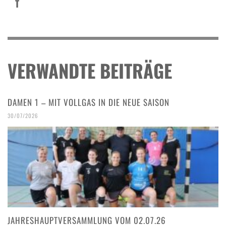
T
VERWANDTE BEITRÄGE
DAMEN 1 – MIT VOLLGAS IN DIE NEUE SAISON
30/07/2026
JAHRESHAUPTVERSAMMLUNG VOM 02.07.26