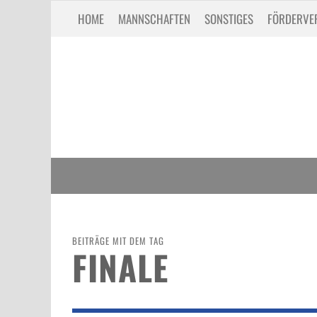
HOME
MANNSCHAFTEN
SONSTIGES
FÖRDERVE
BEITRÄGE MIT DEM TAG
FINALE