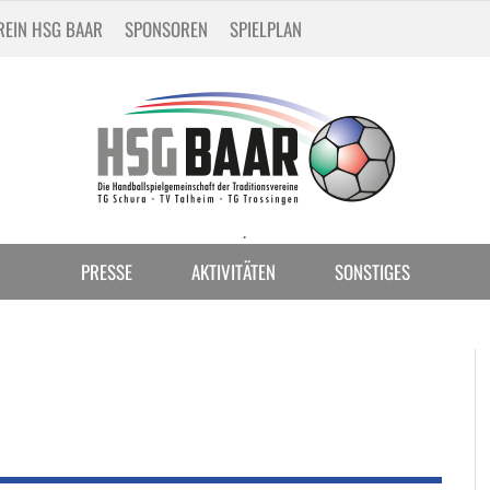
REIN HSG BAAR
SPONSOREN
SPIELPLAN
.
PRESSE
AKTIVITÄTEN
SONSTIGES