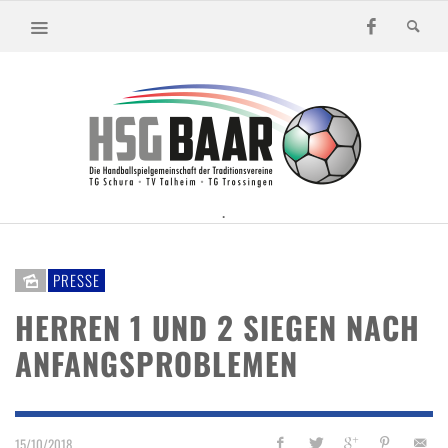
.
PRESSE
HERREN 1 UND 2 SIEGEN NACH
ANFANGSPROBLEMEN
15/10/2018