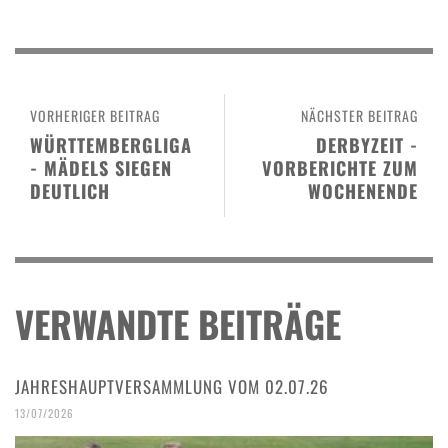
VORHERIGER BEITRAG
NÄCHSTER BEITRAG
WÜRTTEMBERGLIGA
DERBYZEIT -
- MÄDELS SIEGEN
VORBERICHTE ZUM
DEUTLICH
WOCHENENDE
VERWANDTE BEITRÄGE
JAHRESHAUPTVERSAMMLUNG VOM 02.07.26
13/07/2026