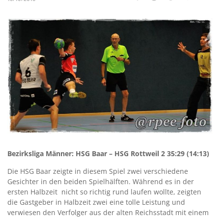
Bezirksliga Männer: HSG Baar – HSG Rottweil 2 35:29 (14:13)
Die HSG Baar zeigte in diesem Spiel zwei verschiedene
Gesichter in den beiden Spielhälften. Während es in der
ersten Halbzeit nicht so richtig rund laufen wollte, zeigten
die Gastgeber in Halbzeit zwei eine tolle Leistung und
verwiesen den Verfolger aus der alten Reichsstadt mit einem