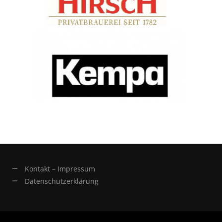
Kontakt – Impressum
Datenschutzerklärung