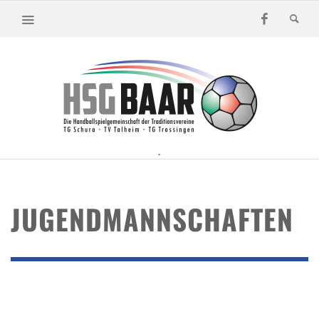
.
JUGENDMANNSCHAFTEN